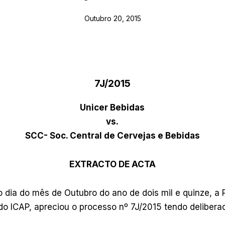
Outubro 20, 2015
7J/2015
Unicer Bebidas
vs.
SCC- Soc. Central de Cervejas e Bebidas
EXTRACTO DE ACTA
 dia do mês de Outubro do ano de dois mil e quinze, a 
 do ICAP, apreciou o processo nº 7J/2015 tendo delibera