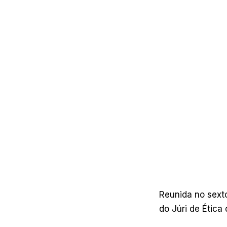
Reunida no sexto
do Júri de Ética