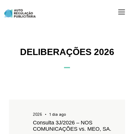
DELIBERAÇÕES 2026
1 dia ago
2026
Consulta 3J/2026 – NOS
COMUNICAÇÕES vs. MEO, SA.