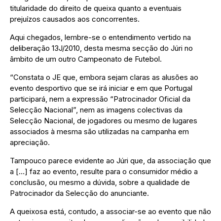
titularidade do direito de queixa quanto a eventuais
prejuízos causados aos concorrentes.
Aqui chegados, lembre-se o entendimento vertido na
deliberação 13J/2010, desta mesma secção do Júri no
âmbito de um outro Campeonato de Futebol.
“Constata o JE que, embora sejam claras as alusões ao
evento desportivo que se irá iniciar e em que Portugal
participará, nem a expressão “Patrocinador Oficial da
Selecção Nacional”, nem as imagens colectivas da
Selecção Nacional, de jogadores ou mesmo de lugares
associados à mesma são utilizadas na campanha em
apreciação.
Tampouco parece evidente ao Júri que, da associação que
a […] faz ao evento, resulte para o consumidor médio a
conclusão, ou mesmo a dúvida, sobre a qualidade de
Patrocinador da Selecção do anunciante.
A queixosa está, contudo, a associar-se ao evento que não