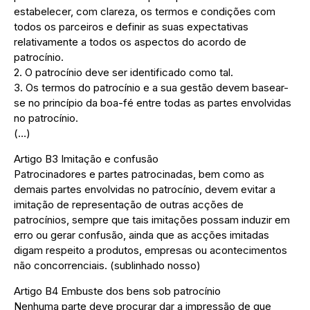
estabelecer, com clareza, os termos e condições com
todos os parceiros e definir as suas expectativas
relativamente a todos os aspectos do acordo de
patrocínio.
2. O patrocínio deve ser identificado como tal.
3. Os termos do patrocínio e a sua gestão devem basear-
se no princípio da boa-fé entre todas as partes envolvidas
no patrocínio.
(…)
Artigo B3 Imitação e confusão
Patrocinadores e partes patrocinadas, bem como as
demais partes envolvidas no patrocínio, devem evitar a
imitação de representação de outras acções de
patrocínios, sempre que tais imitações possam induzir em
erro ou gerar confusão, ainda que as acções imitadas
digam respeito a produtos, empresas ou acontecimentos
não concorrenciais. (sublinhado nosso)
Artigo B4 Embuste dos bens sob patrocínio
Nenhuma parte deve procurar dar a impressão de que