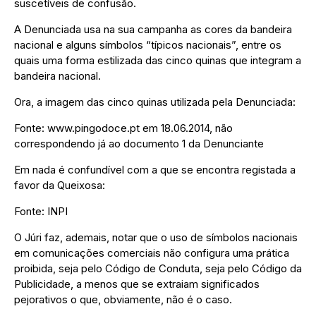
suscetíveis de confusão.
A Denunciada usa na sua campanha as cores da bandeira
nacional e alguns símbolos “típicos nacionais”, entre os
quais uma forma estilizada das cinco quinas que integram a
bandeira nacional.
Ora, a imagem das cinco quinas utilizada pela Denunciada:
Fonte: www.pingodoce.pt em 18.06.2014, não
correspondendo já ao documento 1 da Denunciante
Em nada é confundível com a que se encontra registada a
favor da Queixosa:
Fonte: INPI
O Júri faz, ademais, notar que o uso de símbolos nacionais
em comunicações comerciais não configura uma prática
proibida, seja pelo Código de Conduta, seja pelo Código da
Publicidade, a menos que se extraiam significados
pejorativos o que, obviamente, não é o caso.