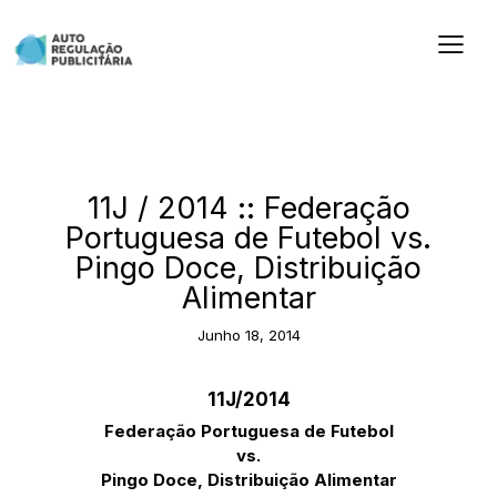
2014
11J / 2014 :: Federação
Portuguesa de Futebol vs.
Pingo Doce, Distribuição
Alimentar
Junho 18, 2014
11J/2014
Federação Portuguesa de Futebol
vs.
Pingo Doce, Distribuição Alimentar