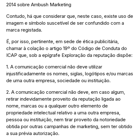
2014 sobre Ambush Marketing
Contudo, há que considerar que, neste caso, existe uso de
imagem e símbolo suscetível de ser confundido com a
marca registada.
É, por isso, pertinente, em sede de ética publicitária,
chamar à colação o artigo 19º do Código de Conduta do
ICAP que, sob a epígrafe Exploração da reputação dispõe:
1. A comunicação comercial não deve utilizar
injustificadamente os nomes, siglas, logótipos e/ou marcas
de uma outra empresa, sociedade ou instituição.
2. A comunicação comercial não deve, em caso algum,
retirar indevidamente proveito da reputação ligada ao
nome, marcas ou a qualquer outro elemento de
propriedade intelectual relativo a uma outra empresa,
pessoa ou instituição, nem tirar proveito da notoriedade
obtida por outras campanhas de marketing, sem ter obtido
a sua prévia autorização.