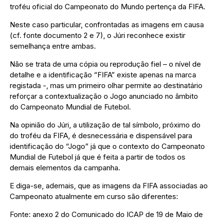
troféu oficial do Campeonato do Mundo pertença da FIFA.
Neste caso particular, confrontadas as imagens em causa
(cf. fonte documento 2 e 7), o Júri reconhece existir
semelhança entre ambas.
Não se trata de uma cópia ou reprodução fiel – o nível de
detalhe e a identificação “FIFA” existe apenas na marca
registada -, mas um primeiro olhar permite ao destinatário
reforçar a contextualização o Jogo anunciado no âmbito
do Campeonato Mundial de Futebol.
Na opinião do Júri, a utilização de tal símbolo, próximo do
do troféu da FIFA, é desnecessária e dispensável para
identificação do “Jogo” já que o contexto do Campeonato
Mundial de Futebol já que é feita a partir de todos os
demais elementos da campanha.
E diga-se, ademais, que as imagens da FIFA associadas ao
Campeonato atualmente em curso são diferentes:
Fonte: anexo 2 do Comunicado do ICAP de 19 de Maio de