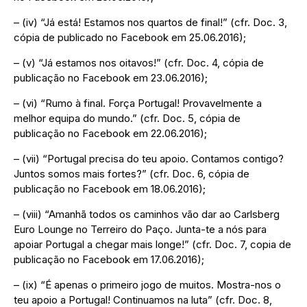
– (iv) “Já está! Estamos nos quartos de final!” (cfr. Doc. 3,
cópia de publicado no Facebook em 25.06.2016);
– (v) “Já estamos nos oitavos!” (cfr. Doc. 4, cópia de
publicação no Facebook em 23.06.2016);
– (vi) “Rumo à final. Força Portugal! Provavelmente a
melhor equipa do mundo.” (cfr. Doc. 5, cópia de
publicação no Facebook em 22.06.2016);
– (vii) “Portugal precisa do teu apoio. Contamos contigo?
Juntos somos mais fortes?” (cfr. Doc. 6, cópia de
publicação no Facebook em 18.06.2016);
– (viii) “Amanhã todos os caminhos vão dar ao Carlsberg
Euro Lounge no Terreiro do Paço. Junta-te a nós para
apoiar Portugal a chegar mais longe!” (cfr. Doc. 7, copia de
publicação no Facebook em 17.06.2016);
– (ix) “É apenas o primeiro jogo de muitos. Mostra-nos o
teu apoio a Portugal! Continuamos na luta” (cfr. Doc. 8,