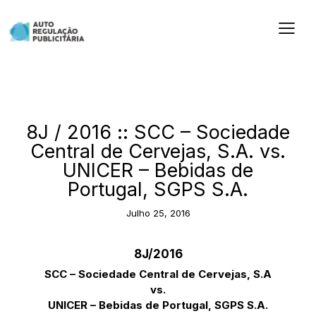
2016
8J / 2016 :: SCC – Sociedade
Central de Cervejas, S.A. vs.
UNICER – Bebidas de
Portugal, SGPS S.A.
Julho 25, 2016
8J/2016
SCC – Sociedade Central de Cervejas, S.A
vs.
UNICER – Bebidas de Portugal, SGPS S.A.