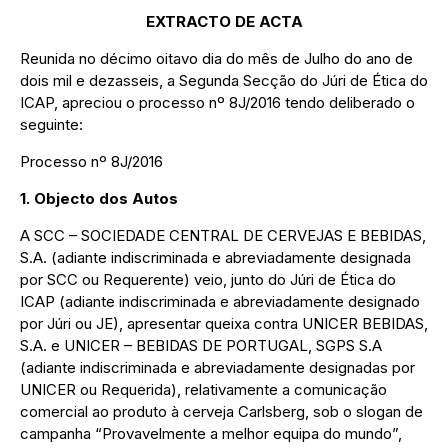
EXTRACTO DE ACTA
Reunida no décimo oitavo dia do mês de Julho do ano de
dois mil e dezasseis, a Segunda Secção do Júri de Ética do
ICAP, apreciou o processo nº 8J/2016 tendo deliberado o
seguinte:
Processo nº 8J/2016
1. Objecto dos Autos
A SCC – SOCIEDADE CENTRAL DE CERVEJAS E BEBIDAS,
S.A. (adiante indiscriminada e abreviadamente designada
por SCC ou Requerente) veio, junto do Júri de Ética do
ICAP (adiante indiscriminada e abreviadamente designado
por Júri ou JE), apresentar queixa contra UNICER BEBIDAS,
S.A. e UNICER – BEBIDAS DE PORTUGAL, SGPS S.A
(adiante indiscriminada e abreviadamente designadas por
UNICER ou Requerida), relativamente a comunicação
comercial ao produto à cerveja Carlsberg, sob o slogan de
campanha “Provavelmente a melhor equipa do mundo”,