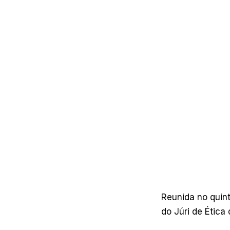
Reunida no quint
do Júri de Ética