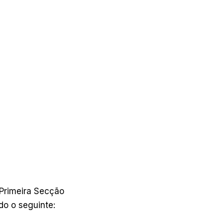
 Primeira Secção
do o seguinte: