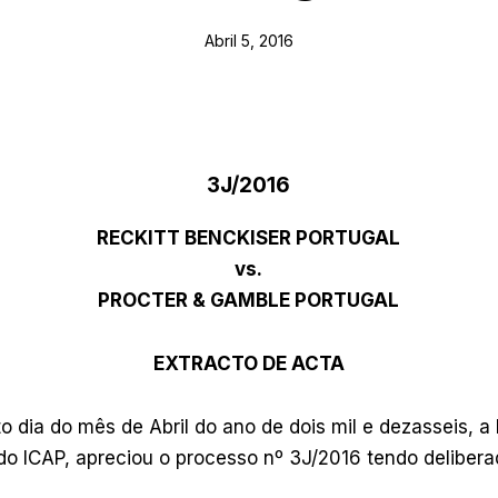
Abril 5, 2016
3J/2016
RECKITT BENCKISER PORTUGAL
vs.
PROCTER & GAMBLE PORTUGAL
EXTRACTO DE ACTA
o dia do mês de Abril do ano de dois mil e dezasseis, a
 do ICAP, apreciou o processo nº 3J/2016 tendo delibera