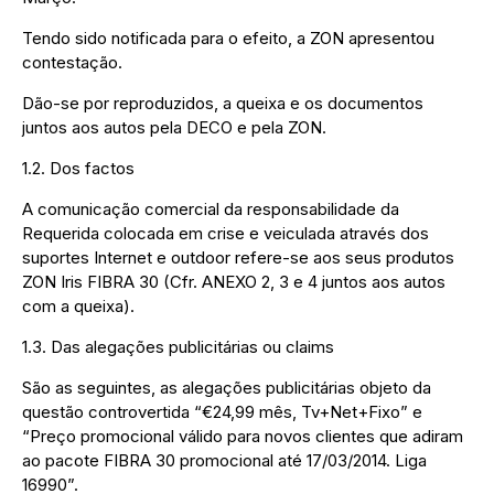
Tendo sido notificada para o efeito, a ZON apresentou
contestação.
Dão-se por reproduzidos, a queixa e os documentos
juntos aos autos pela DECO e pela ZON.
1.2. Dos factos
A comunicação comercial da responsabilidade da
Requerida colocada em crise e veiculada através dos
suportes Internet e outdoor refere-se aos seus produtos
ZON Iris FIBRA 30 (Cfr. ANEXO 2, 3 e 4 juntos aos autos
com a queixa).
1.3. Das alegações publicitárias ou claims
São as seguintes, as alegações publicitárias objeto da
questão controvertida “€24,99 mês, Tv+Net+Fixo” e
“Preço promocional válido para novos clientes que adiram
ao pacote FIBRA 30 promocional até 17/03/2014. Liga
16990”.