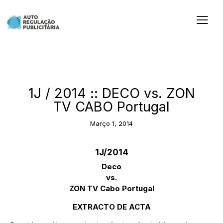
2014
1J / 2014 :: DECO vs. ZON
TV CABO Portugal
Março 1, 2014
1J/2014
Deco
vs.
ZON TV Cabo Portugal
EXTRACTO DE ACTA