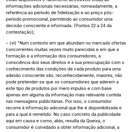
informações adicionais necessárias, nomeadamente, a
referência ao período de fidelização e ao preço pós-
período promocional, permitindo ao consumidor uma
decisão consciente e informada. (Pontos 22 a 24 da
contestação);
– (vi) “Num contexto em que abundam no mercado ofertas
concorrentes muitas vezes muito parecidas e em que a
formação e a informação dos consumidores, a
consciência dos seus direitos e a sua preocupação com o
conhecimento das condições de cada produto para uma
adesão consciente são, reconhecidamente, maiores, não
pode pretender-se que os consumidores que aderem a
este tipo de produtos por mero impulso e com base
apenas em alguma da informação mais relevante contida
nas mensagens publicitárias. Por isso, o consumidor
recorre à informação adicional que lhe é disponibilizada e
para a qual é remetido. No caso concreto da publicidade
aqui em causa e como, aliás, resulta da Queixa, o
consumidor é convidado a obter informação adicional, a