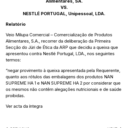
Alimentares, SA.
VS.
NESTLÉ PORTUGAL, Unipessoal, LDA.
Relatório
Veio Milupa Comercial – Comercialização de Produtos
Alimentares, S.A., recorrer da deliberação da Primeira
Secção do Júri de Ética da ARP que decidiu a queixa que
apresentou contra Nestlé Portugal, LDA., nos seguintes
termos:
“negar provimento à queixa apresentada pela Requerente,
quanto aos rótulos das embalagens dos produtos NAN
SUPREME HA 1 e NAN SUPREME HA 2 por considerar que
os mesmos não contêm alegações nutricionais e de saúde
proibidas.
Ver acta da íntegra