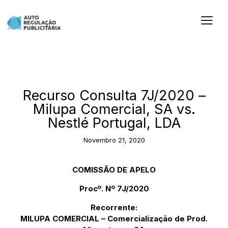
2020
Recurso Consulta 7J/2020 –
Milupa Comercial, SA vs.
Nestlé Portugal, LDA
Novembro 21, 2020
COMISSÃO DE APELO
Procº. Nº 7J/2020
Recorrente:
MILUPA COMERCIAL – Comercialização de Prod.