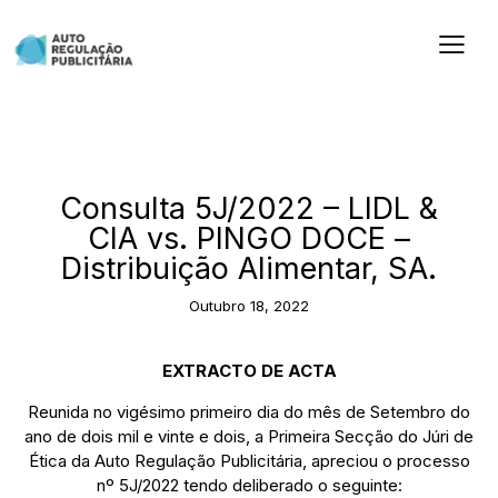
2022
Consulta 5J/2022 – LIDL &
CIA vs. PINGO DOCE –
Distribuição Alimentar, SA.
Outubro 18, 2022
EXTRACTO DE ACTA
Reunida no vigésimo primeiro dia do mês de Setembro do
ano de dois mil e vinte e dois, a Primeira Secção do Júri de
Ética da Auto Regulação Publicitária, apreciou o processo
nº 5J/2022 tendo deliberado o seguinte: