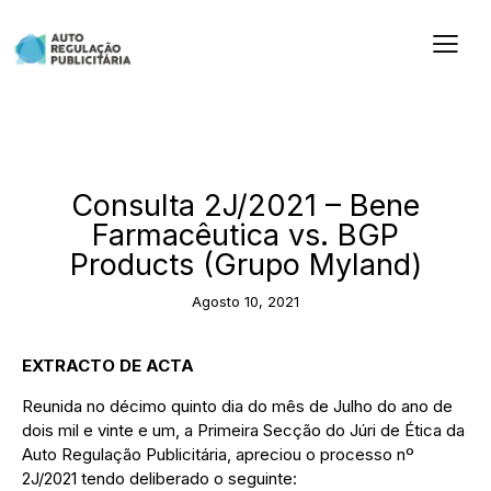
2021
Consulta 2J/2021 – Bene
Farmacêutica vs. BGP
Products (Grupo Myland)
Agosto 10, 2021
EXTRACTO DE ACTA
Reunida no décimo quinto dia do mês de Julho do ano de
dois mil e vinte e um, a Primeira Secção do Júri de Ética da
Auto Regulação Publicitária, apreciou o processo nº
2J/2021 tendo deliberado o seguinte: