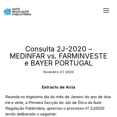
2020
Consulta 2J-2020 –
MEDINFAR vs. FARMINVESTE
e BAYER PORTUGAL
Fevereiro 27, 2020
Extracto de Acta
Reunida no trigésimo dia do mês de Janeiro do ano de dois
mil e vinte, a Primeira Secção do Júri de Ética da Auto
Regulação Publicitária, apreciou o processo nº 2J/2020
tendo deliberado o seguinte: