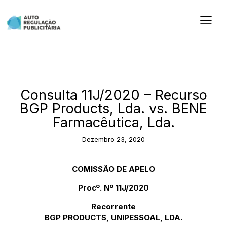
2020
Consulta 11J/2020 – Recurso
BGP Products, Lda. vs. BENE
Farmacêutica, Lda.
Dezembro 23, 2020
COMISSÃO DE APELO
Procº. Nº 11J/2020
Recorrente
BGP PRODUCTS, UNIPESSOAL, LDA.